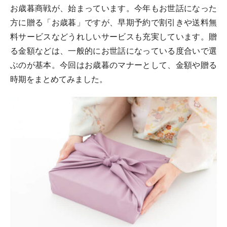
お歳暮商戦が、始まっています。今年もお世話になった
方に贈る「お歳暮」ですが、早期予約で割引きや送料無
料サービスなどうれしいサービスも充実しています。贈
る金額などは、一般的にお世話になっている度合いで選
ぶのが基本。今回はお歳暮のマナーとして、金額や贈る
時期をまとめてみました。