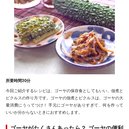
所要時間
30分
今回ご紹介するレシピは、ゴーヤの保存食としてもいい、佃煮と
ピクルスの作り方です。ゴーヤの佃煮とピクルスは、ゴーヤの大
量消費にうってつけ！ 手元にゴーヤがありすぎて、何を作って
いいか分からないときにおすすめします。
ゴーヤがたくさんあったら？ ゴーヤの便利