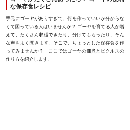
な保存食レシピ
手元にゴーヤがありすぎて、何を作っていいか分からな
くて困っている人はいませんか？ ゴーヤを育てる人が増
えて、たくさん収穫できたり、分けてもらったり、そん
な声をよく聞きます。そこで、ちょっとした保存食を作
ってみませんか？ ここではゴーヤの佃煮とピクルスの
作り方を紹介します。