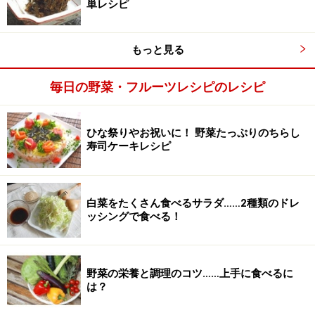
単レシピ
もっと見る
毎日の野菜・フルーツレシピのレシピ
ひな祭りやお祝いに！ 野菜たっぷりのちらし
寿司ケーキレシピ
白菜をたくさん食べるサラダ……2種類のドレ
ッシングで食べる！
野菜の栄養と調理のコツ……上手に食べるに
は？