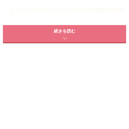
続きを読む