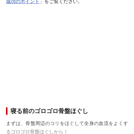
成功のポイント
」をご覧ください。
寝る前のゴロゴロ骨盤ほぐし
まずは、骨盤周辺のコリをほぐして全身の血流をよくす
るゴロゴロ骨盤ほぐしから！