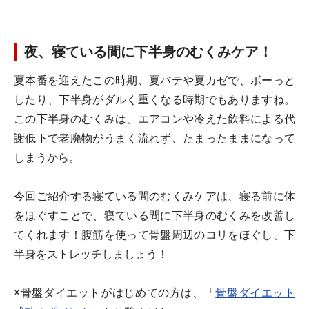
夜、寝ている間に下半身のむくみケア！
夏本番を迎えたこの時期、夏バテや夏カゼで、ボーっと
したり、下半身がダルく重くなる時期でもありますね。
この下半身のむくみは、エアコンや冷えた飲料による代
謝低下で老廃物がうまく流れず、たまったままになって
しまうから。
今回ご紹介する寝ている間のむくみケアは、寝る前に体
をほぐすことで、寝ている間に下半身のむくみを改善し
てくれます！腹筋を使って骨盤周辺のコリをほぐし、下
半身をストレッチしましょう！
※骨盤ダイエットがはじめての方は、「
骨盤ダイエット