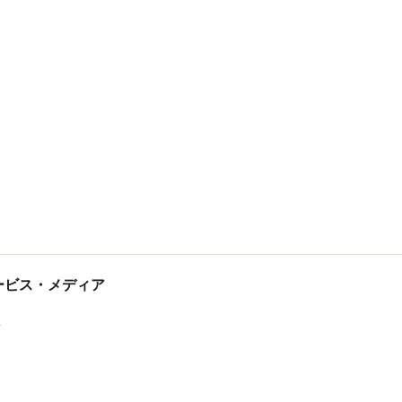
tサービス・メディア
ス