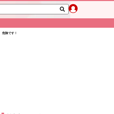
、危険です！