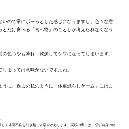
ないので常にボーっとした感じになりますし、色々な意
っとだけ食べる「食べ物」のことしか考えられなくなり
髪の色つやも薄れ、乾燥してシワになってしまいます。
てしまっては意味がないですよね。
ように、過去の私のように「体重減らしゲーム」にはま
い。
因して体調不良を引き起こす場合があります。実践の際には、必ず自身の体