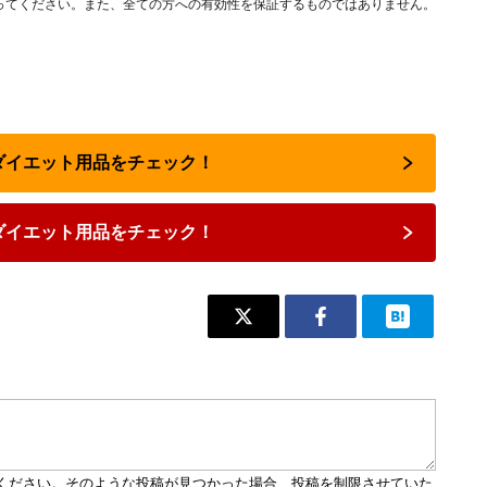
ってください。また、全ての方への有効性を保証するものではありません。
のダイエット用品をチェック！
ダイエット用品をチェック！