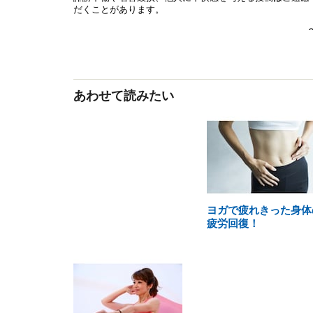
あわせて読みたい
ヨガで疲れきった身体
疲労回復！