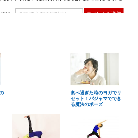
の
食べ過ぎた時のヨガでリ
セット！パジャマででき
る魔法のポーズ