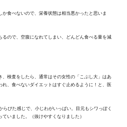
しか食べないので、栄養状態は相当悪かったと思いま
ちるので、空腹になれてしまい、どんどん食べる量を減
。
き、検査をしたら、通常はその女性の「こぶし大」はあ
われ、食べないダイエットはすぐ止めるように！と、医
ひからびた感じで、小じわがいっぱい。目元もシワっぽく
っていました。（抜けやすくなりました）