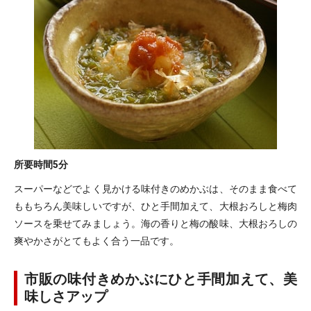
所要時間
5分
スーパーなどでよく見かける味付きのめかぶは、そのまま食べて
ももちろん美味しいですが、ひと手間加えて、大根おろしと梅肉
ソースを乗せてみましょう。海の香りと梅の酸味、大根おろしの
爽やかさがとてもよく合う一品です。
市販の味付きめかぶにひと手間加えて、美
味しさアップ