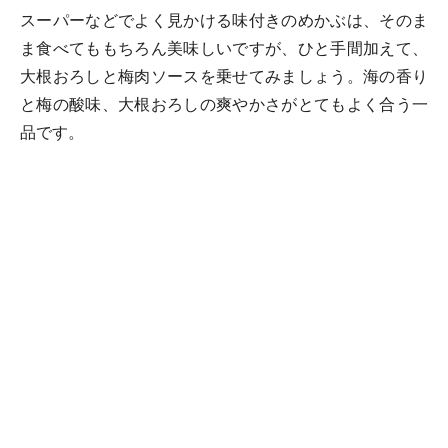
スーパーなどでよく見かける味付きのめかぶは、そのま
ま食べてももちろん美味しいですが、ひと手間加えて、
大根おろしと梅肉ソースを乗せてみましょう。海の香り
と梅の酸味、大根おろしの爽やかさがとてもよく合う一
品です。