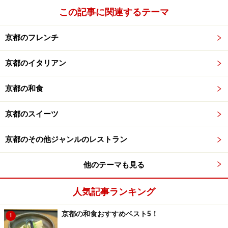
この記事に関連するテーマ
京都のフレンチ
京都のイタリアン
京都の和食
京都のスイーツ
京都のその他ジャンルのレストラン
他のテーマも見る
人気記事ランキング
京都の和食おすすめベスト5！
1