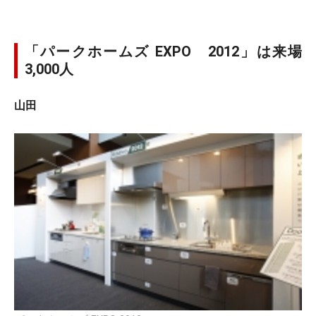
「パークホームズ EXPO 2012」は来場
3,000人
山田