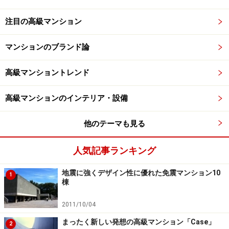
注目の高級マンション
マンションのブランド論
高級マンショントレンド
高級マンションのインテリア・設備
他のテーマも見る
人気記事ランキング
地震に強くデザイン性に優れた免震マンション10
1
棟
2011/10/04
まったく新しい発想の高級マンション「Case」
2