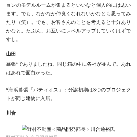
ョンのモデルルームが集まるといいなと個人的には思い
ます。でも、なかなか仲良くなれないかなとも思ってみ
たり（笑）。でも、お客さんのことを考えると十分あり
かなと。たぶん、お互いにレベルアップしていくはずで
すし。
山田
幕張*でありましたね。同じ箱の中に各社が並んで。あれ
はあれで面白かった。
*海浜幕張「パティオス」：分譲初期は8つのプロジェク
トが同じ建物に入居。
川合