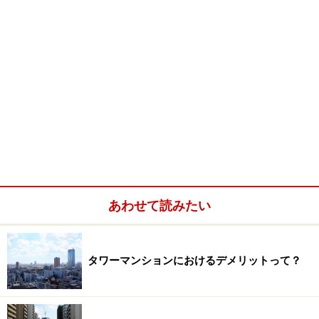
あわせて読みたい
タワーマンションにおけるデメリットって？