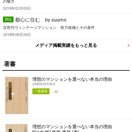
の魅力
2019年02月05日
都心に住む by suumo
雑誌
次世代ヴィンテージマンション 有力候補とその条件
2018年08月26日
メディア掲載実績をもっと見る
著書
理想のマンションを選べない本当の理由
2006年02月03日
別タブで開く
一般書籍
理想のマンションを選べない本当の理由