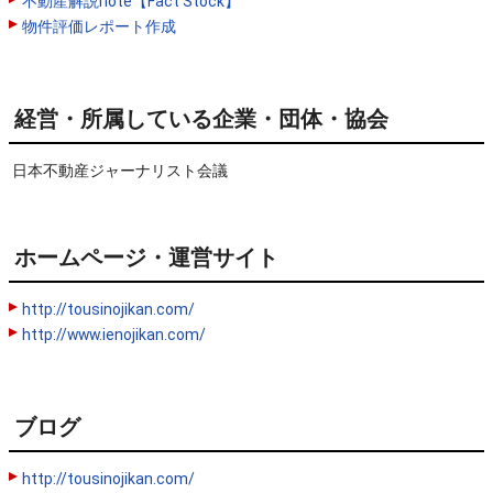
不動産解説note【Fact Stock】
物件評価レポート作成
経営・所属している企業・団体・協会
日本不動産ジャーナリスト会議
ホームページ・運営サイト
http://tousinojikan.com/
http://www.ienojikan.com/
ブログ
http://tousinojikan.com/