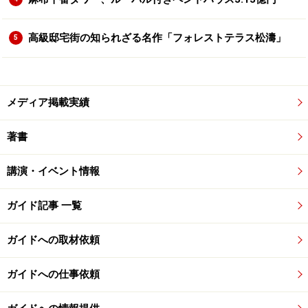
高級邸宅街の知られざる名作「フォレストテラス松濤」
5
メディア掲載実績
著書
講演・イベント情報
ガイド記事 一覧
ガイドへの取材依頼
ガイドへの仕事依頼