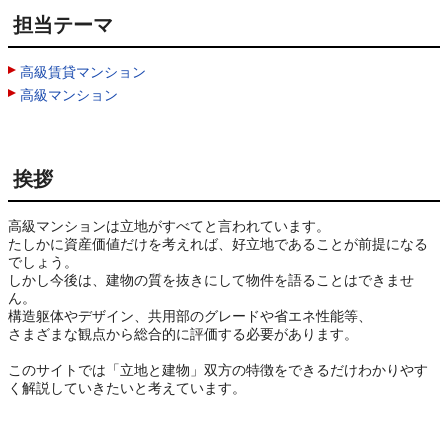
担当テーマ
高級賃貸マンション
高級マンション
挨拶
高級マンションは立地がすべてと言われています。

たしかに資産価値だけを考えれば、好立地であることが前提になる
でしょう。

しかし今後は、建物の質を抜きにして物件を語ることはできませ
ん。

構造躯体やデザイン、共用部のグレードや省エネ性能等、

さまざまな観点から総合的に評価する必要があります。

このサイトでは「立地と建物」双方の特徴をできるだけわかりやす
く解説していきたいと考えています。