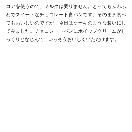
コアを使うので、ミルクは要りません。とってもふわふ
わでスイートなチョコレート食パンです。そのまま食べ
てもおいしいのですが、今日はケーキのような装いにし
てみました。チョコレートパンにホイップクリームがし
っくりとなじんで、いっそうおいしくいただけます。