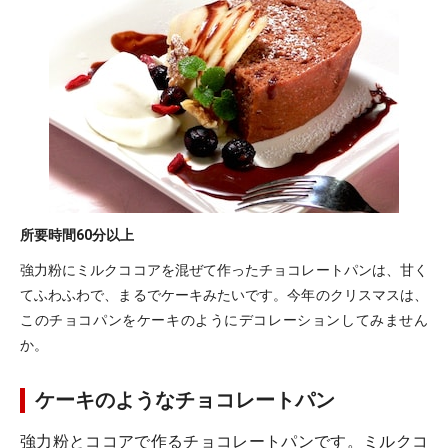
所要時間
60分以上
強力粉にミルクココアを混ぜて作ったチョコレートパンは、甘く
てふわふわで、まるでケーキみたいです。今年のクリスマスは、
このチョコパンをケーキのようにデコレーションしてみません
か。
ケーキのようなチョコレートパン
強力粉とココアで作るチョコレートパンです。ミルクコ