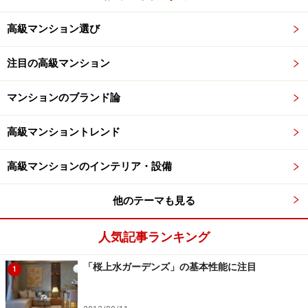
高級マンション選び
注目の高級マンション
マンションのブランド論
高級マンショントレンド
高級マンションのインテリア・設備
他のテーマも見る
人気記事ランキング
「桜上水ガーデンズ」の基本性能に注目
1