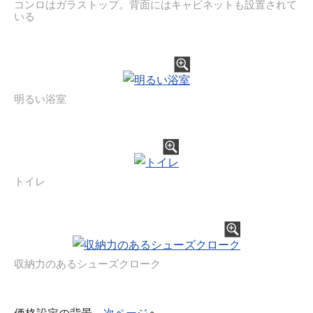
コンロはガラストップ。背面にはキャビネットも設置されて
いる
明るい浴室
トイレ
収納力のあるシューズクローク