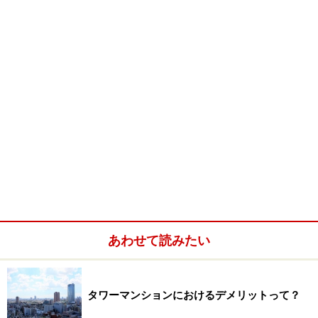
あわせて読みたい
タワーマンションにおけるデメリットって？