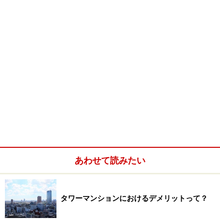
あわせて読みたい
タワーマンションにおけるデメリットって？