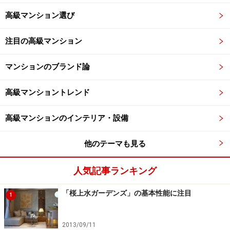
高級マンション選び
注目の高級マンション
マンションのブランド論
高級マンショントレンド
高級マンションのインテリア・設備
他のテーマも見る
人気記事ランキング
「桜上水ガーデンズ」の基本性能に注目
1
2013/09/11