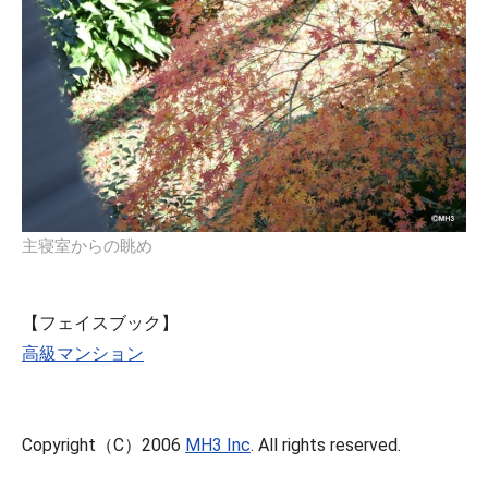
主寝室からの眺め
【フェイスブック】
高級マンション
Copyright（C）2006
MH3 Inc
. All rights reserved.