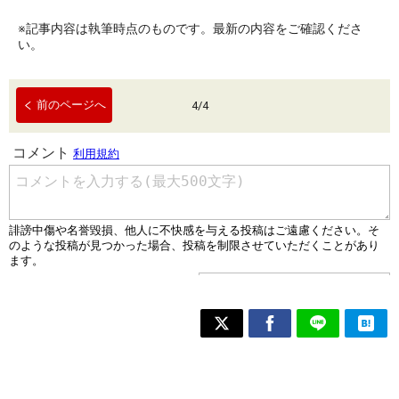
※記事内容は執筆時点のものです。最新の内容をご確認くださ
い。
前のページへ
4
/
4