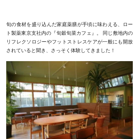
旬の食材を盛り込んだ家庭薬膳が手頃に味わえる、ロー
ト製薬東京支社内の『旬穀旬菜カフェ』。 同じ敷地内の
リフレクソロジーやフットストレスケアが一般にも開放
されていると聞き、さっそく体験してきました！