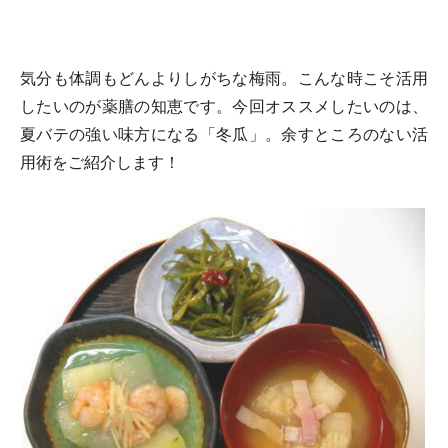
気分も体調もどんよりしがちな梅雨。こんな時こそ活用
したいのが薬膳の知恵です。今回オススメしたいのは、
夏バテの強い味方になる「冬瓜」。余すところのない活
用術をご紹介します！