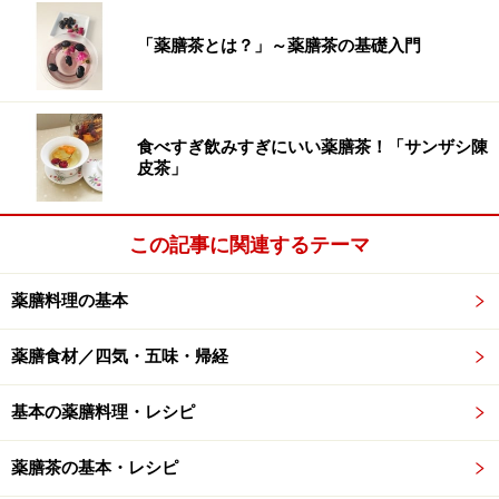
「薬膳茶とは？」～薬膳茶の基礎入門
食べすぎ飲みすぎにいい薬膳茶！「サンザシ陳
皮茶」
この記事に関連するテーマ
薬膳料理の基本
薬膳食材／四気・五味・帰経
基本の薬膳料理・レシピ
薬膳茶の基本・レシピ