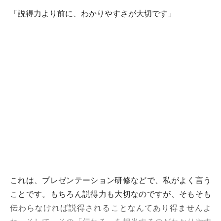
「説得力より前に、わかりやすさが大切です」
これは、プレゼンテーション研修などで、私がよく言う
ことです。もちろん説得力も大切なのですが、そもそも
伝わらなければ説得されることなんてあり得ませんよ