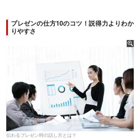
プレゼンの仕方10のコツ！説得力よりわか
りやすさ
伝わるプレゼン時の話し方とは？