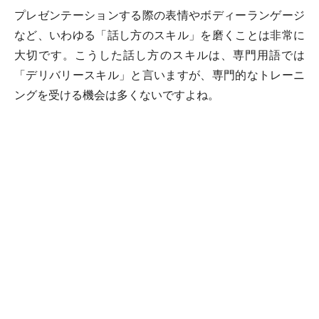
プレゼンテーションする際の表情やボディーランゲージ
など、いわゆる「話し方のスキル」を磨くことは非常に
大切です。こうした話し方のスキルは、専門用語では
「デリバリースキル」と言いますが、専門的なトレーニ
ングを受ける機会は多くないですよね。