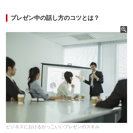
プレゼン中の話し方のコツとは？
ビジネスにおけるかっこいいプレゼンのスキル