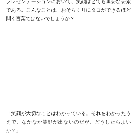
プレゼンテーションにおいて、笑顔はとても重要な要素
である。こんなことは、おそらく耳にタコができるほど
聞く言葉ではないでしょうか？
「笑顔が大切なことはわかっている。それをわかったう
えで、なかなか笑顔が出ないのだが、どうしたらよい
か？」