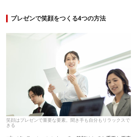
プレゼンで笑顔をつくる4つの方法
笑顔はプレゼンで重要な要素。聞き手も自分もリラックスで
きる