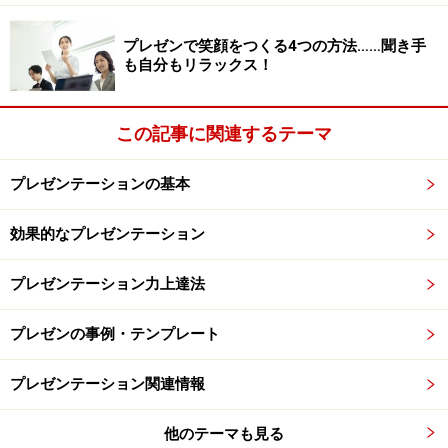
プレゼンで笑顔をつくる4つの方法……聞き手
も自分もリラックス！
この記事に関連するテーマ
プレゼンテーションの基本
効果的なプレゼンテーション
プレゼンテーション力上達法
プレゼンの事例・テンプレート
プレゼンテーション関連情報
他のテーマも見る