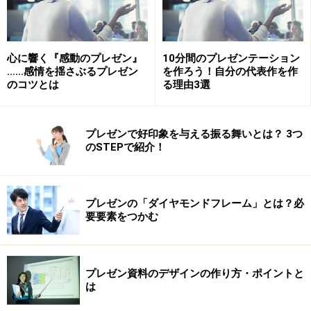
心に響く『感動のプレゼン』
10分間のプレゼンテーション
……感情を揺さぶるプレゼン
を作ろう！自分の代表作を作
のコツとは
る理由3選
プレゼンで好印象を与える振る舞いとは？ 3つ
のSTEPで紹介！
プレゼンの「ダイヤモンドフレーム」とは？必
要要素をつかむ
プレゼン資料のデザインの作り方・ポイントと
は