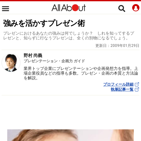
強みを活かすプレゼン術
プレゼンにおけるあなたの強みは何でしょうか？ しれを知ってするプ
レゼンと、知らずに行なうプレゼンは、全くの別物になるでしょう。
更新日：
2009年01月29日
野村 尚義
プレゼンテーション・企画力 ガイド
業界トップ企業にプレゼンテーションや企画発想力を指導。上
場企業役員などの指導も多数。プレゼン・企画の本質と方法論
を解説。
プロフィール詳細
執筆記事一覧