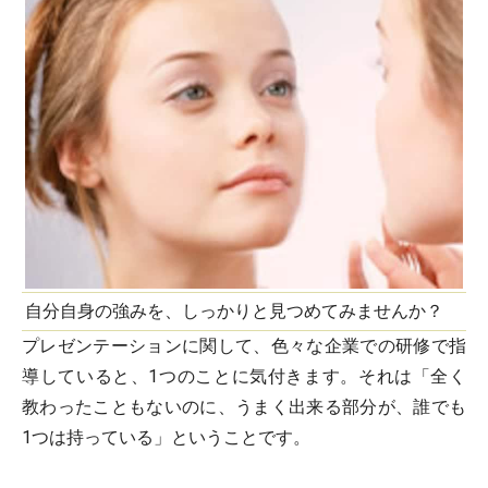
自分自身の強みを、しっかりと見つめてみませんか？
プレゼンテーションに関して、色々な企業での研修で指
導していると、1つのことに気付きます。それは「全く
教わったこともないのに、うまく出来る部分が、誰でも
1つは持っている」ということです。