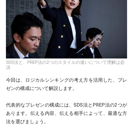
SDS法と、PREP法の2つのスタイルの違いについて理解は必
須
今回は、ロジカルシンキングの考え方を活用した、プレ
ゼンの構成について解説します。
代表的なプレゼンの構成には、SDS法とPREP法の2つが
あります。伝える内容、伝える相手によって、最適な方
法を選びましょう。