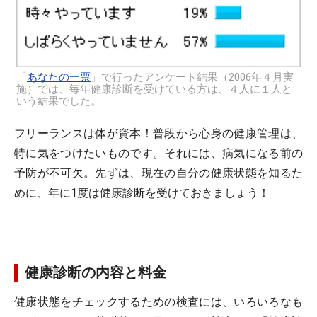
「
あなたの一票
」で行ったアンケート結果（2006年４月実
施）では、毎年健康診断を受けている方は、４人に１人と
いう結果でした。
フリーランスは体が資本！普段から心身の健康管理は、
特に気をつけたいものです。それには、病気になる前の
予防が不可欠。先ずは、現在の自分の健康状態を知るた
めに、年に1度は健康診断を受けておきましょう！
健康診断の内容と料金
健康状態をチェックするための検査には、いろいろなも