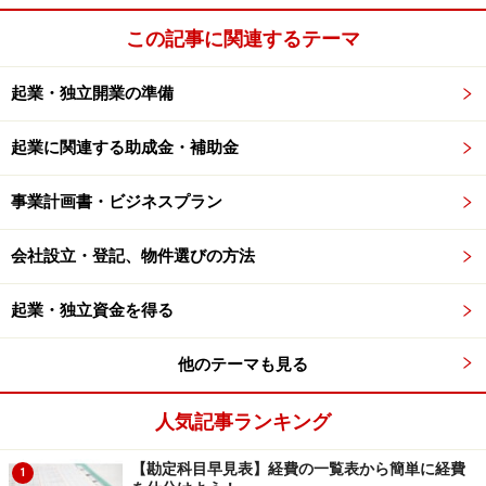
この記事に関連するテーマ
起業・独立開業の準備
起業に関連する助成金・補助金
事業計画書・ビジネスプラン
会社設立・登記、物件選びの方法
起業・独立資金を得る
他のテーマも見る
人気記事ランキング
【勘定科目早見表】経費の一覧表から簡単に経費
1