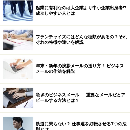
起業に有利なのは大企業より中小企業出身者⁉
成功しやすい人とは
フランチャイズにはどんな種類があるの？それ
ぞれの特徴や違いを解説
年末・新年の挨拶メールの送り方！ ビジネス
メールの作法を解説
急ぎのビジネスメール……重要なメールだとア
ピールする方法とは？
軌道に乗らない？ 仕事運を好転させる7つの法
則とは