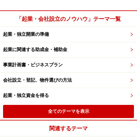
「起業・会社設立のノウハウ」テーマ一覧
起業・独立開業の準備
起業に関連する助成金・補助金
事業計画書・ビジネスプラン
会社設立・登記、物件選びの方法
起業・独立資金を得る
全てのテーマを表示
関連するテーマ