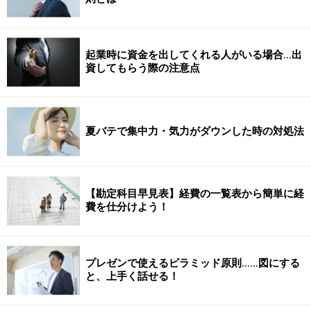
起業時に資金を出してくれる人がいる場合…出
資してもらう際の注意点
夏バテで集中力・気力がダウンした時の対処法
【勘定科目早見表】経費の一覧表から簡単に経
費を仕分けよう！
プレゼンで使えるピラミッド原則……図にする
と、上手く話せる！