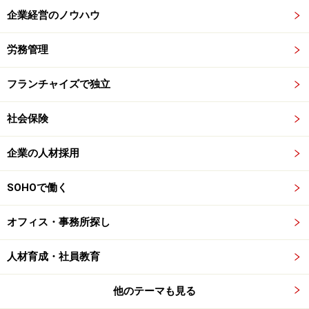
企業経営のノウハウ
労務管理
フランチャイズで独立
社会保険
企業の人材採用
SOHOで働く
オフィス・事務所探し
人材育成・社員教育
他のテーマも見る