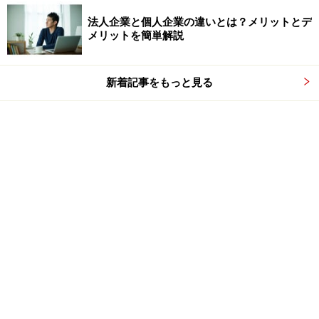
法人企業と個人企業の違いとは？メリットとデ
メリットを簡単解説
新着記事をもっと見る