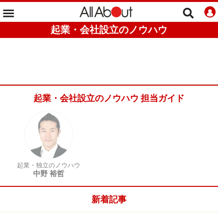
起業・会社設立のノウハウ
起業・会社設立のノウハウ 担当ガイド
起業・独立のノウハウ
中野 裕哲
新着記事