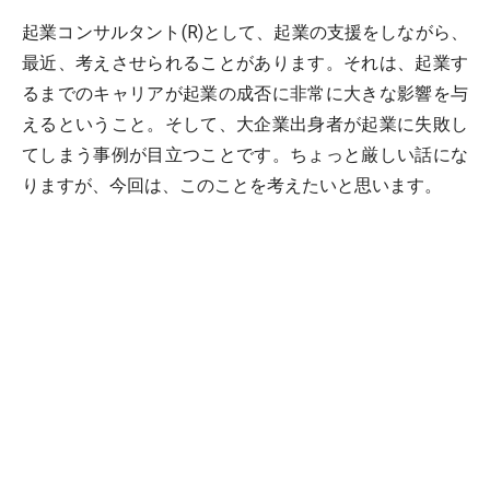
起業コンサルタント(R)として、起業の支援をしながら、
最近、考えさせられることがあります。それは、起業す
るまでのキャリアが起業の成否に非常に大きな影響を与
えるということ。そして、大企業出身者が起業に失敗し
てしまう事例が目立つことです。ちょっと厳しい話にな
りますが、今回は、このことを考えたいと思います。