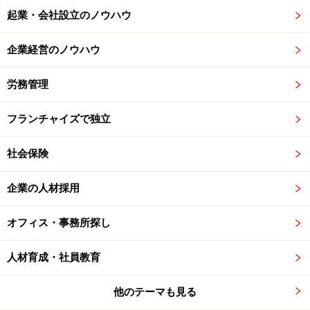
起業・会社設立のノウハウ
企業経営のノウハウ
労務管理
フランチャイズで独立
社会保険
企業の人材採用
オフィス・事務所探し
人材育成・社員教育
他のテーマも見る