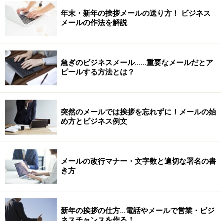
年末・新年の挨拶メールの送り方！ ビジネス
メールの作法を解説
急ぎのビジネスメール……重要なメールだとア
ピールする方法とは？
突然のメールでは挨拶を忘れずに！メールの始
め方とビジネス例文
メールの改行マナー・文字数と適切な署名の書
き方
新年の挨拶の仕方…電話やメールで営業・ビジ
ネスチャンスを作る！