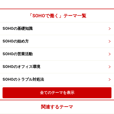
「SOHOで働く」テーマ一覧
SOHOの基礎知識
SOHOの始め方
SOHOの営業活動
SOHOのオフィス環境
SOHOのトラブル対処法
全てのテーマを表示
関連するテーマ