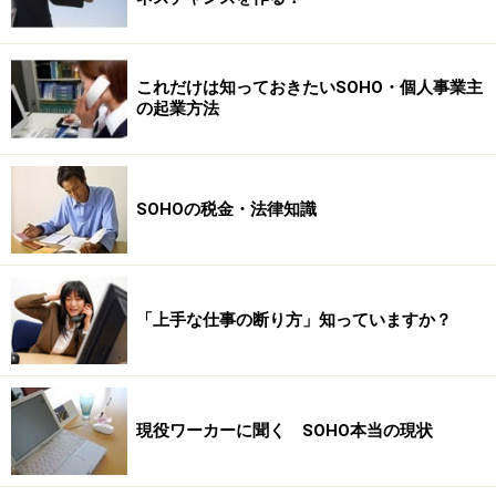
これだけは知っておきたいSOHO・個人事業主
の起業方法
SOHOの税金・法律知識
「上手な仕事の断り方」知っていますか？
現役ワーカーに聞く SOHO本当の現状