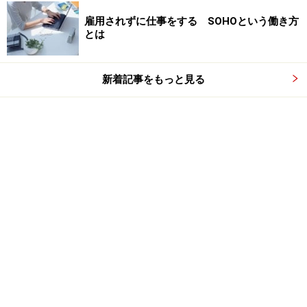
雇用されずに仕事をする SOHOという働き方
とは
新着記事をもっと見る