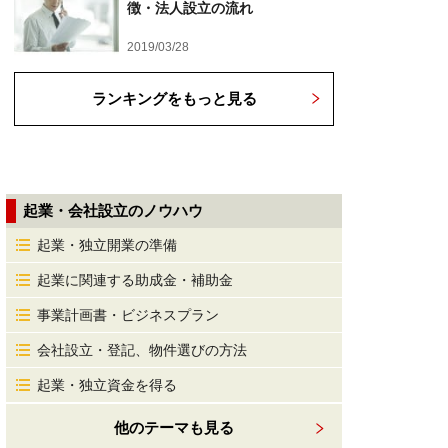
徴・法人設立の流れ
2019/03/28
ランキングをもっと見る
起業・会社設立のノウハウ
起業・独立開業の準備
起業に関連する助成金・補助金
事業計画書・ビジネスプラン
会社設立・登記、物件選びの方法
起業・独立資金を得る
他のテーマも見る