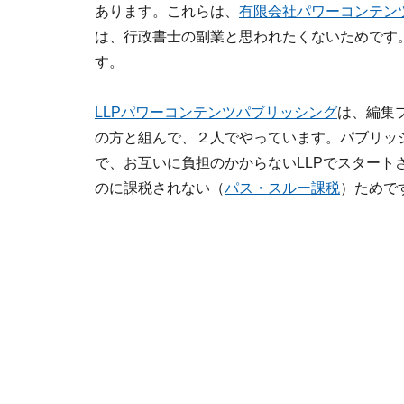
あります。これらは、
有限会社パワーコンテン
は、行政書士の副業と思われたくないためです
す。
LLPパワーコンテンツパブリッシング
は、編集
の方と組んで、２人でやっています。パブリッ
で、お互いに負担のかからないLLPでスタート
のに課税されない（
パス・スルー課税
）ためで