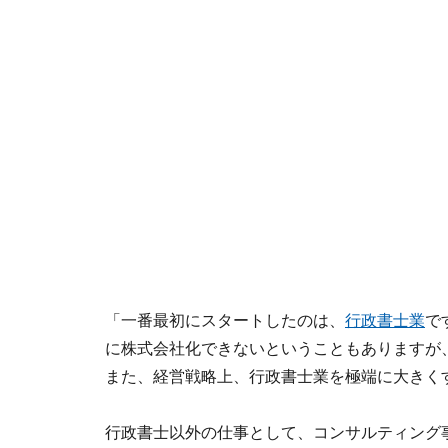
「一番最初にスタートしたのは、
行政書士業
で
に株式会社化できないということもありますが
また、経営戦略上、行政書士業を極端に大きく
行政書士以外の仕事として、コンサルティング