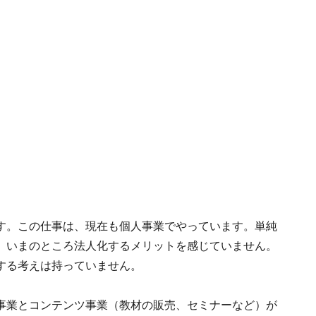
す。この仕事は、現在も個人事業でやっています。単純
、いまのところ法人化するメリットを感じていません。
する考えは持っていません。
事業とコンテンツ事業（教材の販売、セミナーなど）が