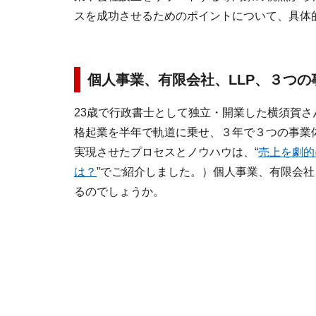
スを成功させるためのポイントについて、具体
個人事業、有限会社、LLP、３つ
23歳で行政書士として独立・開業した横須賀さ
格起業を半年で軌道に乗せ、３年で３つの事業
実現させたプロセスとノウハウは、“
売上を劇的
は？
”でご紹介しました。）個人事業、有限会社
るのでしょうか。