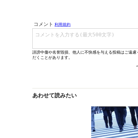
あわせて読みたい