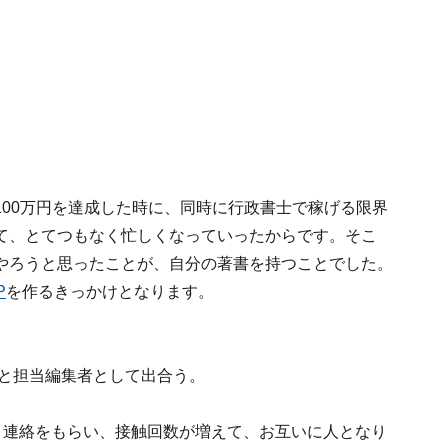
00万円を達成した時に、同時に行政書士で稼げる限界
て、とてつもなく忙しくなっていったからです。そこ
やろうと思ったことが、自分の著書を持つことでした。
P
を作るきっかけとなります。
と担当編集者として出合う。
と連絡をもらい、接触回数が増えて、お互いに人となり