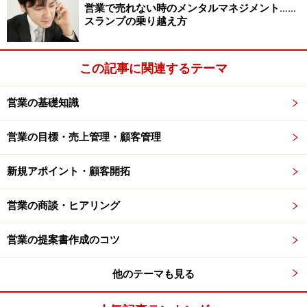
営業で売れない時のメンタルマネジメント……
スランプの乗り越え方
この記事に関連するテーマ
営業の基礎知識
営業の目標・売上管理・顧客管理
新規アポイント・顧客開拓
営業の商談・ヒアリング
営業の提案書作成のコツ
他のテーマも見る