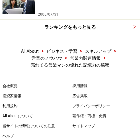
2006/07/31
ランキングをもっと見る
>
>
>
All About
ビジネス・学習
スキルアップ
>
>
営業のノウハウ
営業力関連情報
売れてる営業マンの優れた記憶力の秘密
会社概要
採用情報
投資家情報
広告掲載
利用規約
プライバシーポリシー
All Aboutについて
著作権・商標・免責
当サイトの情報についての注意
サイトマップ
ヘルプ