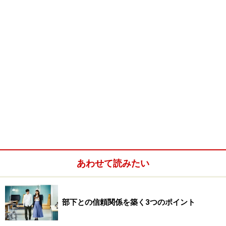
あわせて読みたい
部下との信頼関係を築く3つのポイント