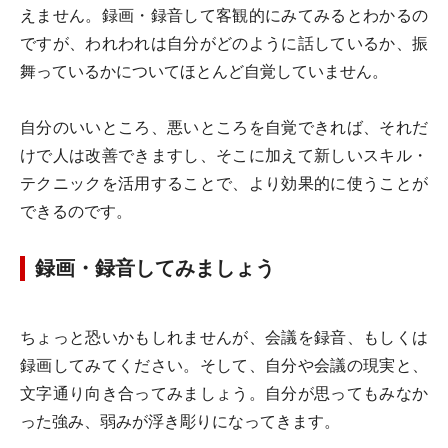
えません。録画・録音して客観的にみてみるとわかるの
ですが、われわれは自分がどのように話しているか、振
舞っているかについてほとんど自覚していません。
自分のいいところ、悪いところを自覚できれば、それだ
けで人は改善できますし、そこに加えて新しいスキル・
テクニックを活用することで、より効果的に使うことが
できるのです。
録画・録音してみましょう
ちょっと恐いかもしれませんが、会議を録音、もしくは
録画してみてください。そして、自分や会議の現実と、
文字通り向き合ってみましょう。自分が思ってもみなか
った強み、弱みが浮き彫りになってきます。