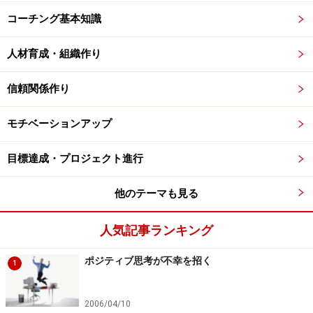
コーチング基本知識
人材育成・組織作り
信頼関係作り
モチベーションアップ
目標達成・プロジェクト進行
他のテーマも見る
人気記事ランキング
ポジティブ思考が不幸を招く
1
2006/04/10