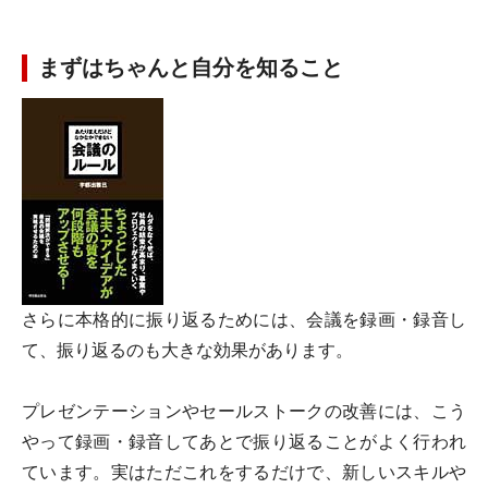
まずはちゃんと自分を知ること
さらに本格的に振り返るためには、会議を録画・録音し
て、振り返るのも大きな効果があります。
プレゼンテーションやセールストークの改善には、こう
やって録画・録音してあとで振り返ることがよく行われ
ています。実はただこれをするだけで、新しいスキルや