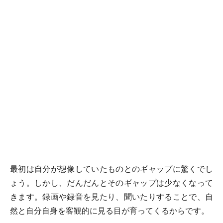
最初は自分が想像していたものとのギャップに驚くでし
ょう。しかし、だんだんとそのギャップは少なくなって
きます。録画や録音を見たり、聞いたりすることで、自
然と自分自身を客観的に見る目が育ってくるからです。