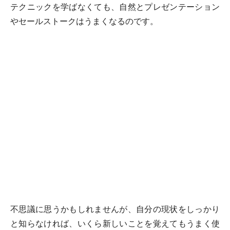
テクニックを学ばなくても、自然とプレゼンテーション
やセールストークはうまくなるのです。
不思議に思うかもしれませんが、自分の現状をしっかり
と知らなければ、いくら新しいことを覚えてもうまく使