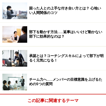
困った人との上手な付き合い方とは？ 心地い
い人間関係のコツ
部下を動かす方法……返事はいいけど動かない
部下に効果的なのは？
承認とは？コーチングスキルによって部下が明
るく元気になる！
チーム力へ……メンバーの目標意識を上げるた
めの5つの質問
この記事に関連するテーマ