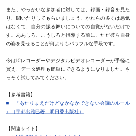
また、やっかいな参加者に対しては、録画・録音を見た
り、聞いたりしてもらいましょう。かれらの多くは悪気
はなくて、自分の振る舞いについての自覚がないだけで
す。ああしろ、こうしろと指導する前に、ただ彼ら自身
の姿を見せることが何よりもパワフルな手段です。
今はICレコーダーやデジタルビデオレコーダーが手軽に
買え、データ処理も簡単にできるようになりました。さ
っそく試してみてください。
【参考書籍】
■ 『あたりまえだけどなかなかできない会議のルール
』（宇都出雅巳著 明日香出版社）
【関連サイト】