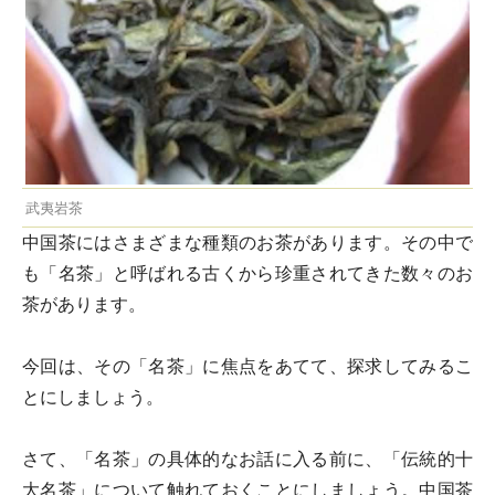
武夷岩茶
中国茶にはさまざまな種類のお茶があります。その中で
も「名茶」と呼ばれる古くから珍重されてきた数々のお
茶があります。
今回は、その「
名茶
」に焦点をあてて、探求してみるこ
とにしましょう。
さて、「名茶」の具体的なお話に入る前に、「伝統的十
大名茶」について触れておくことにしましょう。中国茶