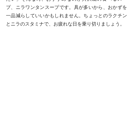
プ、ニラワンタンスープです。具が多いから、おかずを
一品減らしていいかもしれません。ちょっとのラクチン
とニラのスタミナで、お疲れな日を乗り切りましょう。
ワンタンを作る手間を省きながらも（でも見た目、何と