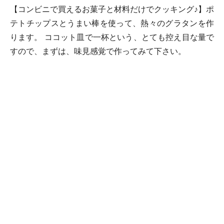
【コンビニで買えるお菓子と材料だけでクッキング♪】ポ
テトチップスとうまい棒を使って、熱々のグラタンを作
ります。 ココット皿で一杯という、とても控え目な量で
すので、まずは、味見感覚で作ってみて下さい。