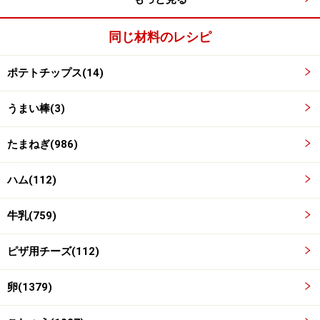
同じ材料のレシピ
ポテトチップス(14)
うまい棒(3)
たまねぎ(986)
ハム(112)
牛乳(759)
ピザ用チーズ(112)
卵(1379)