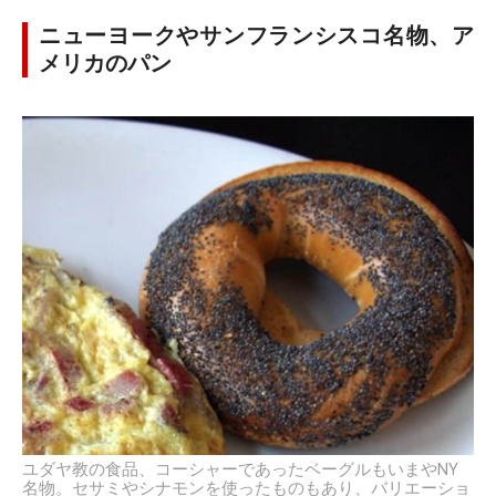
ニューヨークやサンフランシスコ名物、ア
メリカのパン
ユダヤ教の食品、コーシャーであったベーグルもいまやNY
名物。セサミやシナモンを使ったものもあり、バリエーショ