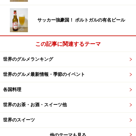
サッカー強豪国！ ポルトガルの有名ビール
この記事に関連するテーマ
世界のグルメランキング
世界のグルメ最新情報・季節のイベント
各国料理
世界のお茶・お酒・スイーツ他
世界のスイーツ
他のテーマも見る