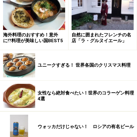
海外料理のおすすめ！意外
自然に囲まれたフレンチの名
に⁉料理が美味しい国BEST5
店「ラ・グルヌイエール」
ユニークすぎる！ 世界各国のクリスマス料理
女性なら絶対食べたい！世界のコラーゲン料理
4選
ウォッカだけじゃない！ ロシアの有名ビール