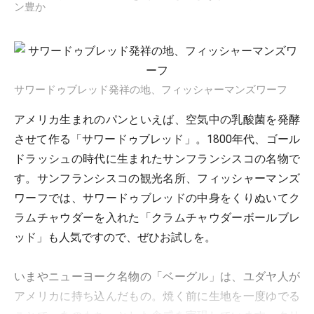
ン豊か
サワードゥブレッド発祥の地、フィッシャーマンズワーフ
アメリカ生まれのパンといえば、空気中の乳酸菌を発酵
させて作る「サワードゥブレッド」。1800年代、ゴール
ドラッシュの時代に生まれたサンフランシスコの名物で
す。サンフランシスコの観光名所、フィッシャーマンズ
ワーフでは、サワードゥブレッドの中身をくりぬいてク
ラムチャウダーを入れた「クラムチャウダーボールブレ
ッド」も人気ですので、ぜひお試しを。
いまやニューヨーク名物の「ベーグル」は、ユダヤ人が
アメリカに持ち込んだもの。焼く前に生地を一度ゆでる