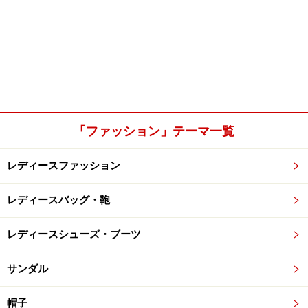
「ファッション」テーマ一覧
レディースファッション
レディースバッグ・鞄
レディースシューズ・ブーツ
サンダル
帽子