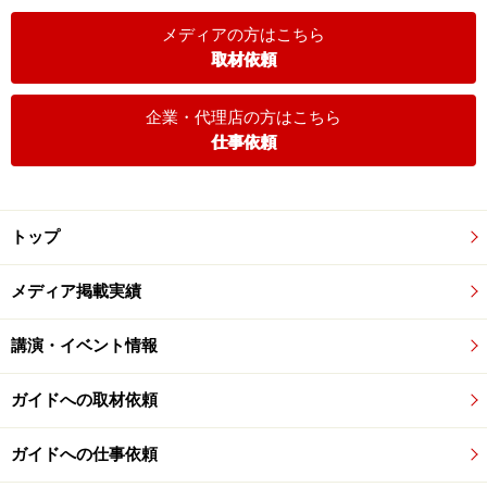
メディアの方はこちら
取材依頼
企業・代理店の方はこちら
仕事依頼
トップ
メディア掲載実績
講演・イベント情報
ガイドへの取材依頼
ガイドへの仕事依頼