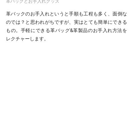
革バッグとお手入れグッズ
革バックのお手入れというと手順も工程も多く、面倒な
のでは？と思われがちですが、実はとても簡単にできる
もの。手軽にできる革バッグ&革製品のお手入れ方法を
レクチャーします。