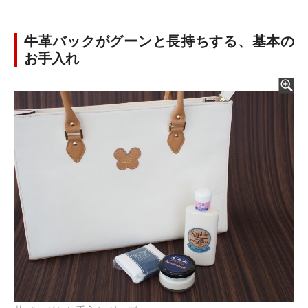
牛革バックがグーンと長持ちする、基本の
お手入れ