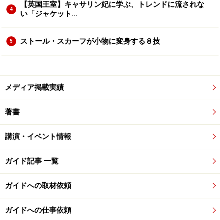
【英国王室】キャサリン妃に学ぶ、トレンドに流されな
4
い「ジャケット...
ストール・スカーフが小物に変身する８技
5
メディア掲載実績
著書
講演・イベント情報
ガイド記事 一覧
ガイドへの取材依頼
ガイドへの仕事依頼