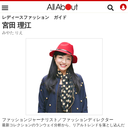
レディースファッション
ガイド
宮田 理江
みやた りえ
ファッションジャーナリスト／ファッションディレクター
最新コレクションのランウェイ分析から、リアルトレンドを落とし込んだ