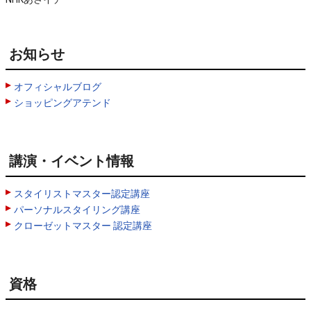
お知らせ
オフィシャルブログ
ショッピングアテンド
講演・イベント情報
スタイリストマスター認定講座
パーソナルスタイリング講座
クローゼットマスター 認定講座
資格