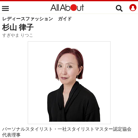
レディースファッション
ガイド
杉山 律子
すぎやま りつこ
パーソナルスタイリスト・一社スタイリストマスター認定協会
代表理事