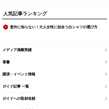
人気記事ランキング
意外に知らない！大人女性に似合う白シャツの選び方
1
メディア掲載実績
著書
講演・イベント情報
ガイド記事 一覧
ガイドへの取材依頼