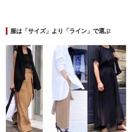
服は「サイズ」より「ライン」で選ぶ