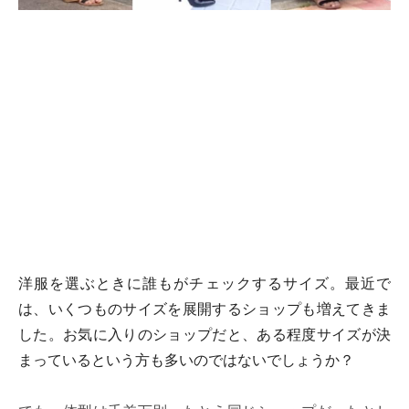
洋服を選ぶときに誰もがチェックするサイズ。最近で
は、いくつものサイズを展開するショップも増えてきま
した。お気に入りのショップだと、ある程度サイズが決
まっているという方も多いのではないでしょうか？