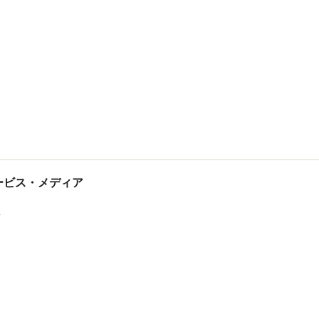
tサービス・メディア
ス