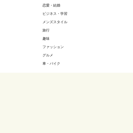
恋愛・結婚
ビジネス・学習
メンズスタイル
旅行
趣味
ファッション
グルメ
車・バイク