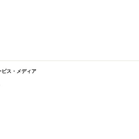
tサービス・メディア
ス