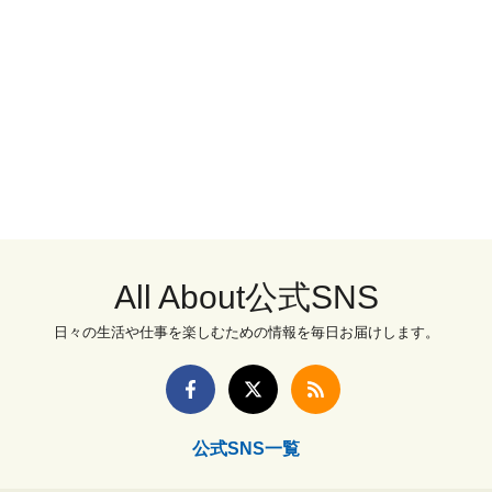
All About公式SNS
日々の生活や仕事を楽しむための情報を毎日お届けします。
公式SNS一覧