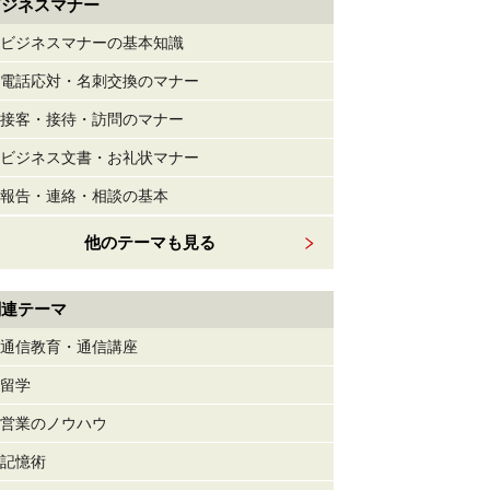
ビジネスマナー
ビジネスマナーの基本知識
電話応対・名刺交換のマナー
接客・接待・訪問のマナー
ビジネス文書・お礼状マナー
報告・連絡・相談の基本
他のテーマも見る
関連テーマ
通信教育・通信講座
留学
営業のノウハウ
記憶術