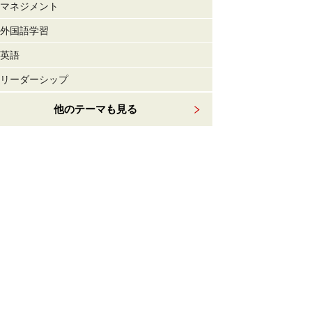
マネジメント
外国語学習
英語
リーダーシップ
他のテーマも見る