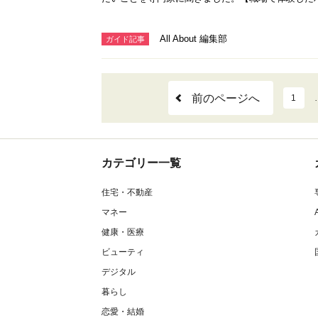
All About 編集部
ガイド記事
前のページへ
1
カテゴリー一覧
住宅・不動産
マネー
健康・医療
ビューティ
デジタル
暮らし
恋愛・結婚