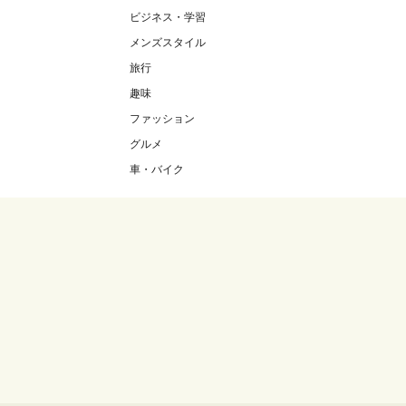
ビジネス・学習
メンズスタイル
旅行
趣味
ファッション
グルメ
車・バイク