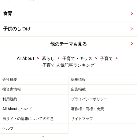
食育
子供のしつけ
他のテーマも見る
>
>
>
>
All About
暮らし
子育て・キッズ
子育て
子育て 人気記事ランキング
会社概要
採用情報
投資家情報
広告掲載
利用規約
プライバシーポリシー
All Aboutについて
著作権・商標・免責
当サイトの情報についての注意
サイトマップ
ヘルプ