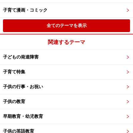
子育て漫画・コミック
全てのテーマを表示
関連するテーマ
子どもの発達障害
子育て特集
子供の行事・お祝い
子供の教育
早期教育・幼児教育
子供の英語教育