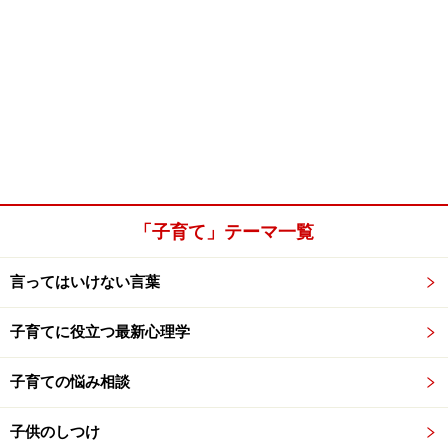
「子育て」テーマ一覧
言ってはいけない言葉
子育てに役立つ最新心理学
子育ての悩み相談
子供のしつけ