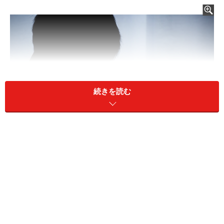
続きを読む