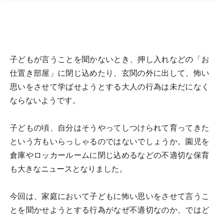
子どもが言うことを聞かないとき、押し入れなどの「お
仕置き部屋」に閉じ込めたり、玄関の外に出して、怖い
思いをさせて学ばせようとする大人の行為は未だになく
ならないようです。
子どもの頃、自分はそうやってしつけられて育ってきた
という方もいらっしゃるのではないでしょうか。園児を
倉庫やロッカールームに閉じ込めるなどの不適切な保育
も大きなニュースとなりました。
今回は、家庭において子どもに怖い思いをさせて言うこ
とを聞かせようとする行為がなぜ不適切なのか、ではど