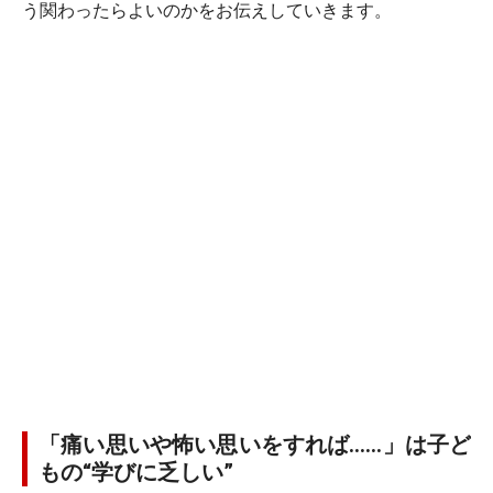
う関わったらよいのかをお伝えしていきます。
「痛い思いや怖い思いをすれば……」は子ど
もの“学びに乏しい”