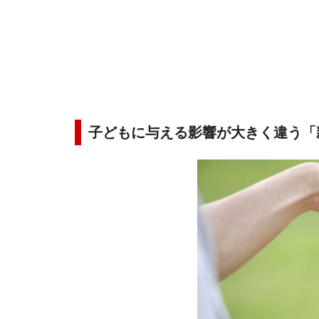
子どもに与える影響が大きく違う「