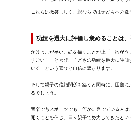
これらは微笑ましく、親ならでは子どもへの愛
功績を過大に評価し褒めることは、
かけっこが早い、絵を描くことが上手、歌がう
すごい！」と喜び、子どもの功績を過大に評価
いる」という喜びと自信に繋がります。
そして親子の信頼関係を築くと同時に、困難に
るでしょう。
音楽でもスポーツでも、何かに秀でている人は
開くことを信じ、日々親子で努力してきたとい