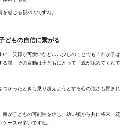
情を感じる親バカですね。
子どもの自信に繋がる
まい、笑顔が可愛いなど……少しのことでも「わが子は
する親。その言動は子どもにとって「親が認めてくれて
ぶつかったときも乗り越えようとする心の強さも育まれ
、親が子どもの可能性を信じ、幼い頃から共に将来、花
うケースが多いですね。