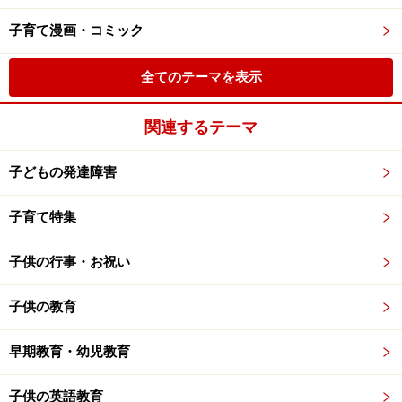
子育て漫画・コミック
全てのテーマを表示
関連するテーマ
子どもの発達障害
子育て特集
子供の行事・お祝い
子供の教育
早期教育・幼児教育
子供の英語教育