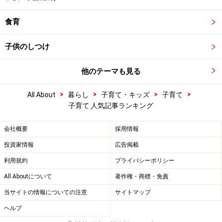
食育
子供のしつけ
他のテーマも見る
>
>
>
>
All About
暮らし
子育て・キッズ
子育て
子育て 人気記事ランキング
会社概要
採用情報
投資家情報
広告掲載
利用規約
プライバシーポリシー
All Aboutについて
著作権・商標・免責
当サイトの情報についての注意
サイトマップ
ヘルプ