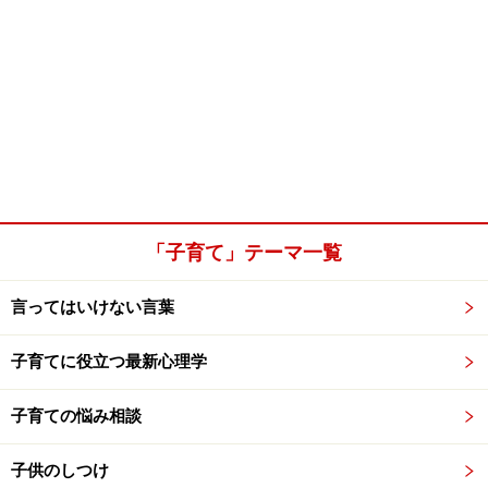
「子育て」テーマ一覧
言ってはいけない言葉
子育てに役立つ最新心理学
子育ての悩み相談
子供のしつけ