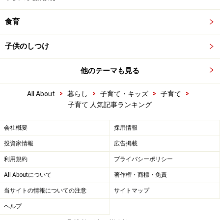
食育
子供のしつけ
他のテーマも見る
>
>
>
>
All About
暮らし
子育て・キッズ
子育て
子育て 人気記事ランキング
会社概要
採用情報
投資家情報
広告掲載
利用規約
プライバシーポリシー
All Aboutについて
著作権・商標・免責
当サイトの情報についての注意
サイトマップ
ヘルプ