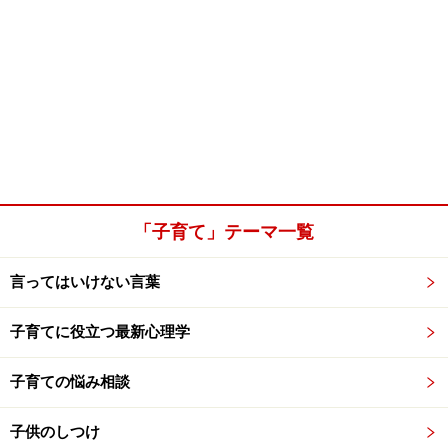
「子育て」テーマ一覧
言ってはいけない言葉
子育てに役立つ最新心理学
子育ての悩み相談
子供のしつけ