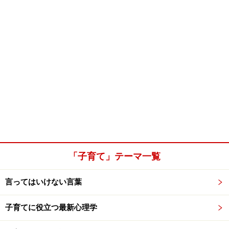
「子育て」テーマ一覧
言ってはいけない言葉
子育てに役立つ最新心理学