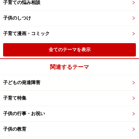
子育ての悩み相談
子供のしつけ
子育て漫画・コミック
全てのテーマを表示
関連するテーマ
子どもの発達障害
子育て特集
子供の行事・お祝い
子供の教育