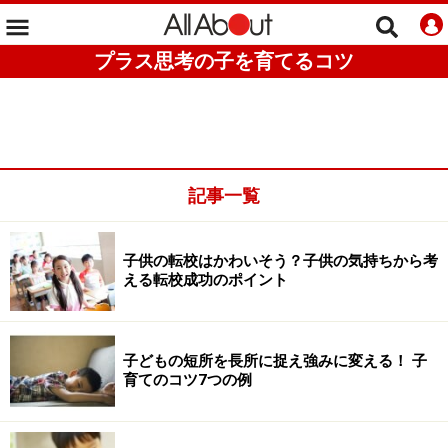
プラス思考の子を育てるコツ
記事一覧
子供の転校はかわいそう？子供の気持ちから考
える転校成功のポイント
子どもの短所を長所に捉え強みに変える！ 子
育てのコツ7つの例