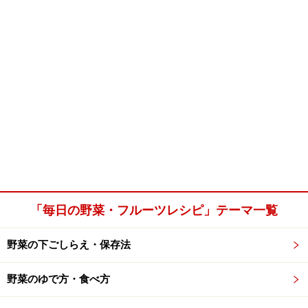
「毎日の野菜・フルーツレシピ」テーマ一覧
野菜の下ごしらえ・保存法
野菜のゆで方・食べ方