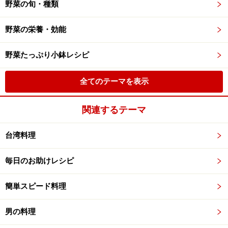
野菜の旬・種類
野菜の栄養・効能
野菜たっぷり小鉢レシピ
全てのテーマを表示
関連するテーマ
台湾料理
毎日のお助けレシピ
簡単スピード料理
男の料理