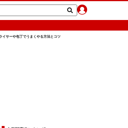
ライサーや包丁でうまくやる方法とコツ