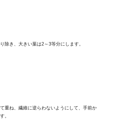
り除き、大きい葉は2～3等分にします。
て重ね、繊維に逆らわないようにして、手前か
す。