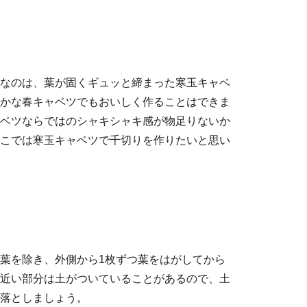
なのは、葉が固くギュッと締まった寒玉キャベ
かな春キャベツでもおいしく作ることはできま
ベツならではのシャキシャキ感が物足りないか
こでは寒玉キャベツで千切りを作りたいと思い
葉を除き、外側から1枚ずつ葉をはがしてから
近い部分は土がついていることがあるので、土
落としましょう。