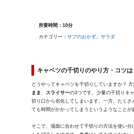
所要時間：
10分
カテゴリー：
サブのおかず
、
サラダ
キャベツの千切りのやり方・コツは
どうやってキャベツを千切りしていますか？ 
まま
、
スライサー
の3つです。少量の千切りキ
切り口から劣化してしまいます。一方、たくさ
ても時間がかかってしまうというようなことが
そこで、場面に合わせて千切りの方法を使い分