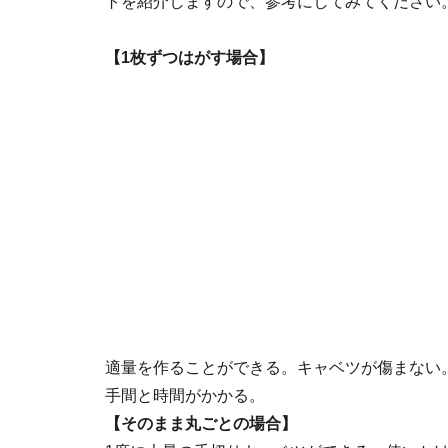
トを紹介しますので、参考にしてみてください
【1枚ずつはがす場合】
適量を作ることができる。キャベツが傷まない
手間と時間がかかる。
【そのまま丸ごとの場合】