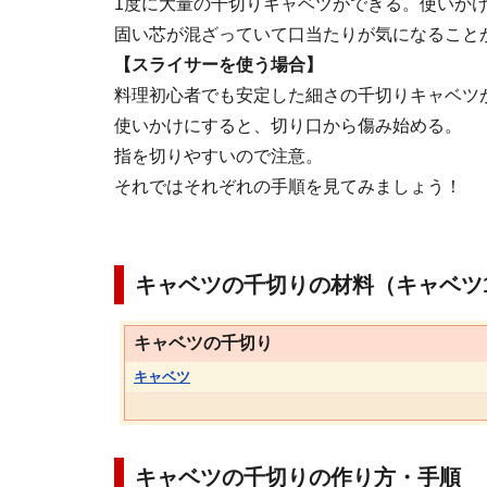
1度に大量の千切りキャベツができる。使いか
固い芯が混ざっていて口当たりが気になること
【スライサーを使う場合】
料理初心者でも安定した細さの千切りキャベツ
使いかけにすると、切り口から傷み始める。
指を切りやすいので注意。
それではそれぞれの手順を見てみましょう！
キャベツの千切りの材料（キャベツ1
キャベツの千切り
キャベツ
キャベツの千切りの作り方・手順