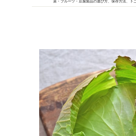
菜・フルーツ・豆腐製品の選び方、保存方法、下
く食べるための情報を分かりやすくお届けしてい