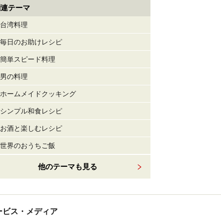
関連テーマ
台湾料理
毎日のお助けレシピ
簡単スピード料理
男の料理
ホームメイドクッキング
シンプル和食レシピ
お酒と楽しむレシピ
世界のおうちご飯
他のテーマも見る
tサービス・メディア