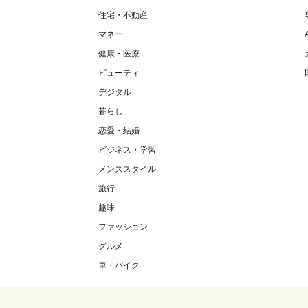
住宅・不動産
マネー
健康・医療
ビューティ
デジタル
暮らし
恋愛・結婚
ビジネス・学習
メンズスタイル
旅行
趣味
ファッション
グルメ
車・バイク