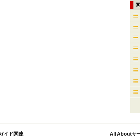
ガイド関連
All Abou