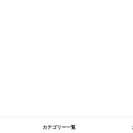
カテゴリー一覧