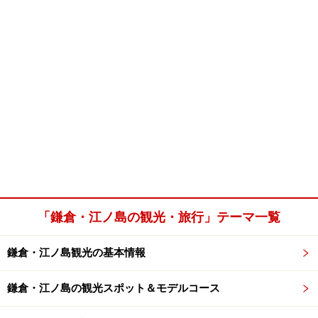
「鎌倉・江ノ島の観光・旅行」テーマ一覧
鎌倉・江ノ島観光の基本情報
鎌倉・江ノ島の観光スポット＆モデルコース