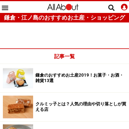
鎌倉・江ノ島のおすすめお土産・ショッピング
記事一覧
鎌倉のおすすめお土産2019！お菓子・お酒・
雑貨13選
クルミッ子とは？人気の理由や切り落としが買
える店