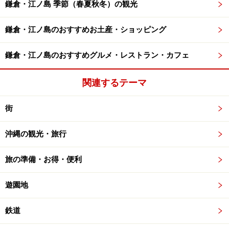
鎌倉・江ノ島 季節（春夏秋冬）の観光
鎌倉・江ノ島のおすすめお土産・ショッピング
鎌倉・江ノ島のおすすめグルメ・レストラン・カフェ
関連するテーマ
街
沖縄の観光・旅行
旅の準備・お得・便利
遊園地
鉄道