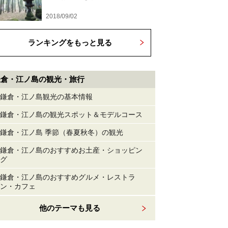
2018/09/02
ランキングをもっと見る
鎌倉・江ノ島の観光・旅行
鎌倉・江ノ島観光の基本情報
鎌倉・江ノ島の観光スポット＆モデルコース
鎌倉・江ノ島 季節（春夏秋冬）の観光
鎌倉・江ノ島のおすすめお土産・ショッピン
グ
鎌倉・江ノ島のおすすめグルメ・レストラ
ン・カフェ
他のテーマも見る