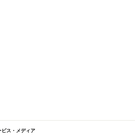
tサービス・メディア