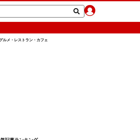
グルメ・レストラン・カフェ
人気記事ランキング