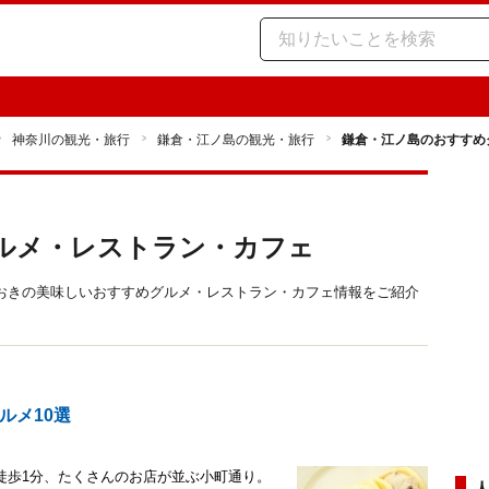
神奈川の観光・旅行
鎌倉・江ノ島の観光・旅行
鎌倉・江ノ島のおすすめ
ルメ・レストラン・カフェ
おきの美味しいおすすめグルメ・レストラン・カフェ情報をご紹介
ルメ10選
徒歩1分、たくさんのお店が並ぶ小町通り。