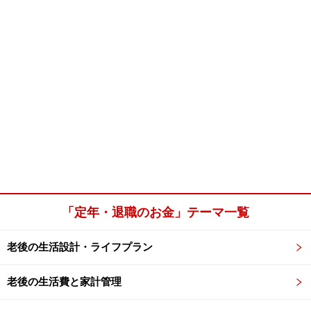
「定年・退職のお金」テーマ一覧
老後の生活設計・ライフプラン
老後の生活費と家計管理