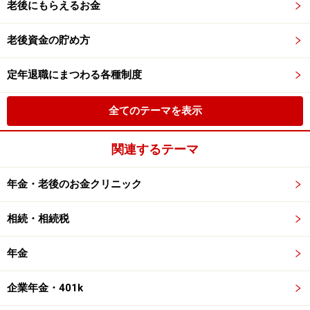
老後にもらえるお金
老後資金の貯め方
定年退職にまつわる各種制度
全てのテーマを表示
関連するテーマ
年金・老後のお金クリニック
相続・相続税
年金
企業年金・401k