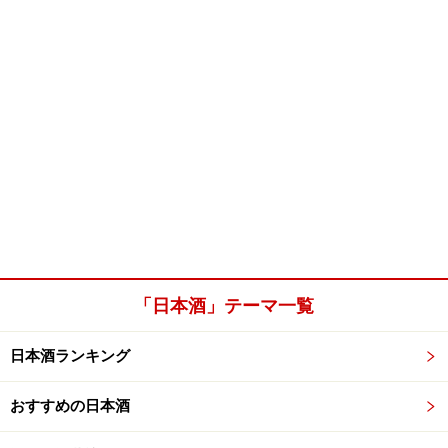
「日本酒」テーマ一覧
日本酒ランキング
おすすめの日本酒