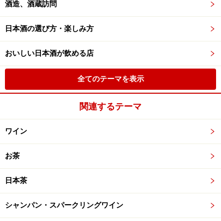
酒造、酒蔵訪問
日本酒の選び方・楽しみ方
おいしい日本酒が飲める店
全てのテーマを表示
関連するテーマ
ワイン
お茶
日本茶
シャンパン・スパークリングワイン